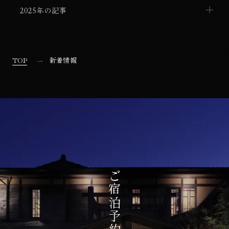
2025年の記事
TOP
新着情報
ご宿泊予約