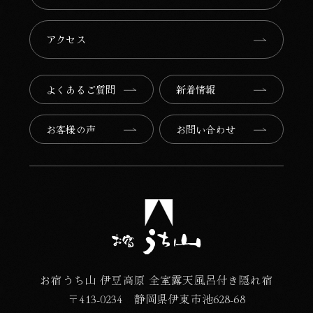
アクセス
よくあるご質問
新着情報
お客様の声
お問い合わせ
お宿うち山 伊豆高原 全室露天風呂付き隠れ宿
〒413-0234 静岡県伊東市池628-68