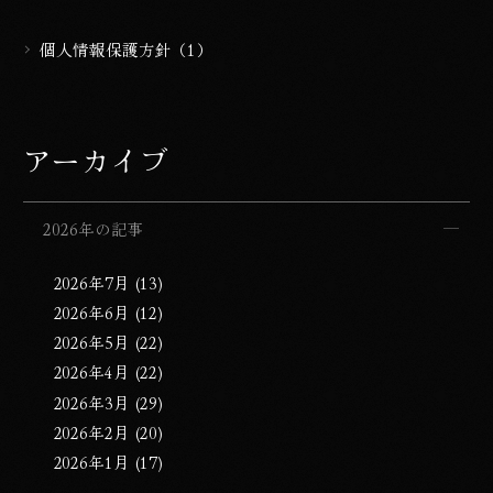
個人情報保護方針（1）
アーカイブ
2026年の記事
2026年7月 (13)
2026年6月 (12)
2026年5月 (22)
2026年4月 (22)
2026年3月 (29)
2026年2月 (20)
2026年1月 (17)