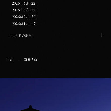
2026年4月 (22)
2026年3月 (29)
2026年2月 (20)
2026年1月 (17)
2025年の記事
TOP
新着情報