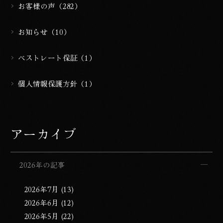
お客様の声（282）
お知らせ（10）
ベストレート保証（1）
個人情報保護方針（1）
アーカイブ
2026年の記事
2026年7月 (13)
2026年6月 (12)
2026年5月 (22)