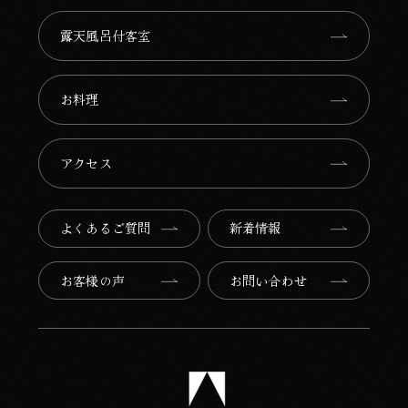
露天風呂付客室
お料理
アクセス
よくあるご質問
新着情報
お客様の声
お問い合わせ