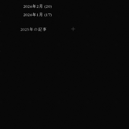
2026年2月 (20)
2026年1月 (17)
2025年の記事