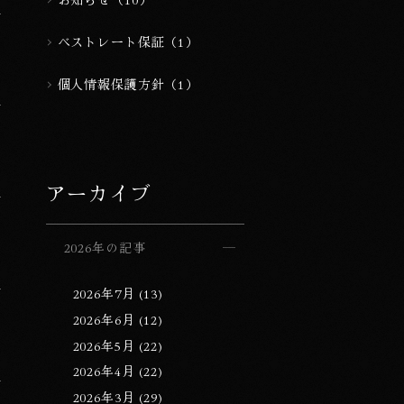
ベストレート保証（1）
個人情報保護方針（1）
アーカイブ
2026年の記事
2026年7月 (13)
2026年6月 (12)
2026年5月 (22)
2026年4月 (22)
2026年3月 (29)