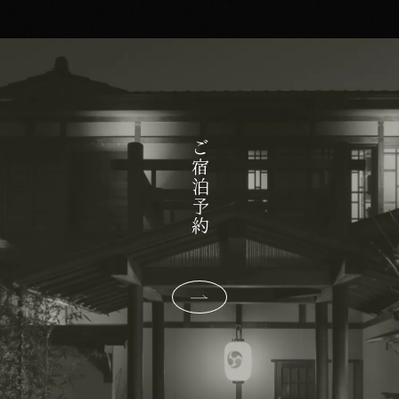
ご宿泊予約