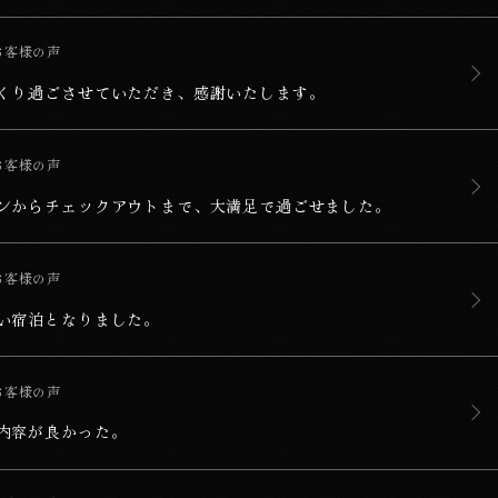
たします。
お客様の声
くり過ごさせていただき、感謝いたします。
足で過ごせました。
お客様の声
ンからチェックアウトまで、大満足で過ごせました。
お客様の声
い宿泊となりました。
お客様の声
内容が良かった。