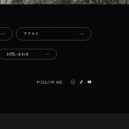
アクセス
お問い合わせ
FOLLOW ME