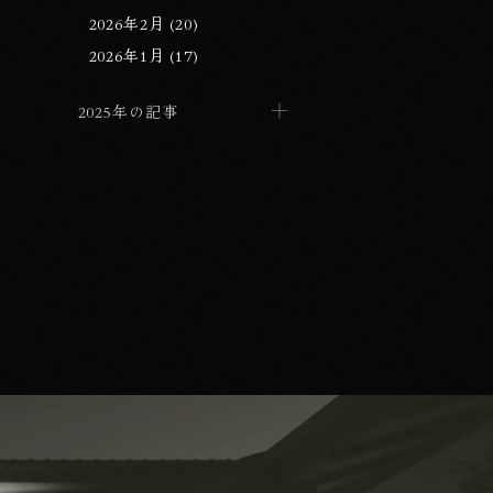
2026年2月 (20)
2026年1月 (17)
2025年の記事