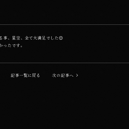
る事、星空、全て大満足でした😊
かったです。
記事一覧に戻る
次の記事へ