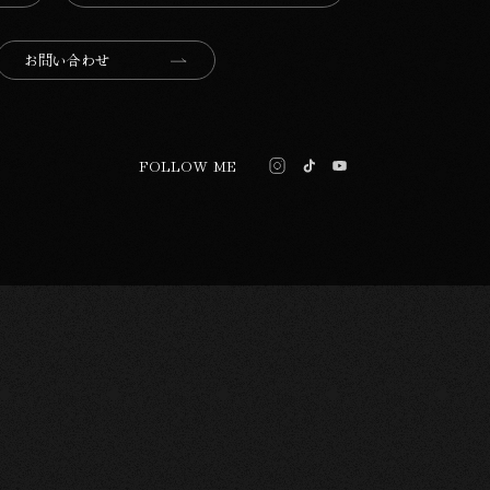
お問い合わせ
FOLLOW ME