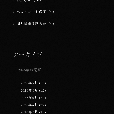
ベストレート保証（1）
個人情報保護方針（1）
アーカイブ
2026年の記事
2026年7月 (13)
2026年6月 (12)
2026年5月 (22)
2026年4月 (22)
2026年3月 (29)