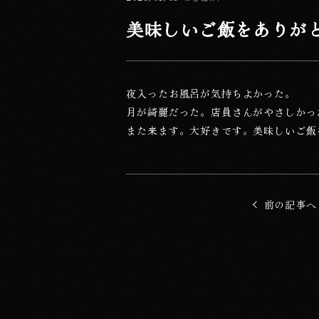
カテゴリー
美味しいご飯をありが
夜入ったお風呂が気持ちよかった。
月が綺麗だった。店員さんがやさしかっ
また来ます。大好きです。美味しいご飯
他の記事に移動
前の記事へ