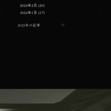
2026年2月 (20)
2026年1月 (17)
2025年の記事