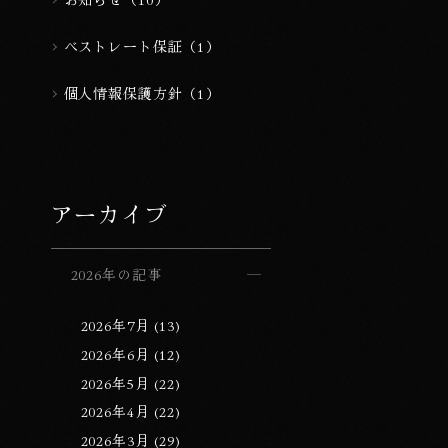
ベストレート保証（1）
個人情報保護方針（1）
アーカイブ
2026年の記事
2026年7月 (13)
2026年6月 (12)
2026年5月 (22)
2026年4月 (22)
2026年3月 (29)