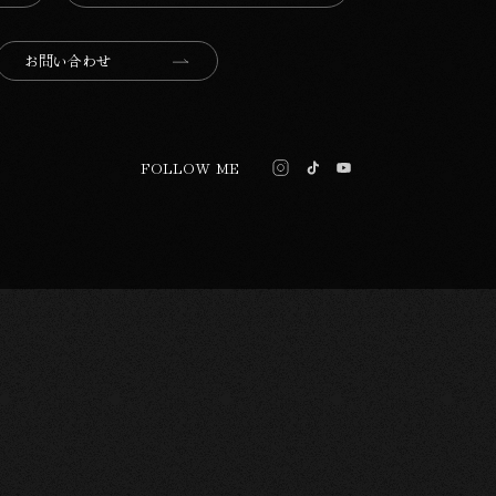
お問い合わせ
FOLLOW ME