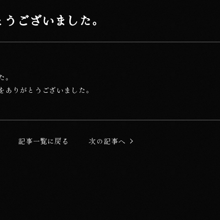
とうございました。
た。
をありがとうございました。
記事一覧に戻る
次の記事へ